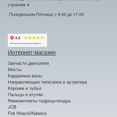
строение 4
Понедельник-Пятница: с 9-00 до 17-00
Интернет-магазин
Запчасти двигателя
Мосты
Карданные валы
Направляющие телескопа и аутригера
Коронки и зубья
Пальцы и втулки
Ремкомплекты гидроцилиндра
JCB
Fiat Hitachi/Kobelco