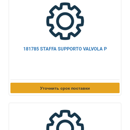
181785 STAFFA SUPPORTO VALVOLA P
Уточнить срок поставки