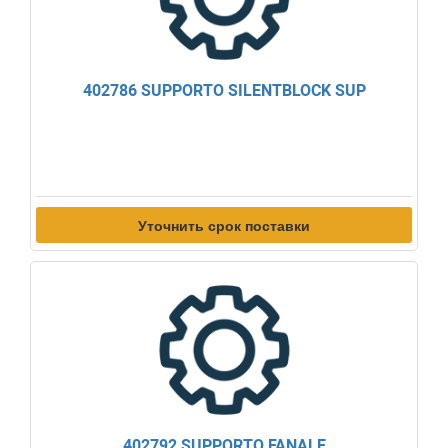
402786 SUPPORTO SILENTBLOCK SUP
Уточнить срок поставки
402792 SUPPORTO FANALE