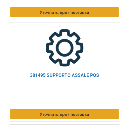
Уточнить срок поставки
381495 SUPPORTO ASSALE POS
Уточнить срок поставки