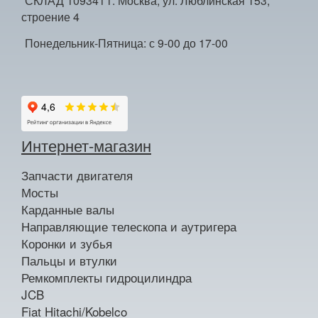
СКЛАД 109341 г. Москва, ул. Люблинская 153,
строение 4
Понедельник-Пятница: с 9-00 до 17-00
Интернет-магазин
Запчасти двигателя
Мосты
Карданные валы
Направляющие телескопа и аутригера
Коронки и зубья
Пальцы и втулки
Ремкомплекты гидроцилиндра
JCB
Fiat Hitachi/Kobelco