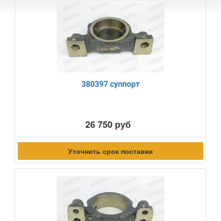
380397 суппорт
26 750 руб
Уточнить срок поставки