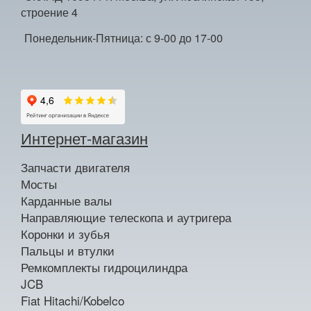
строение 4
Понедельник-Пятница: с 9-00 до 17-00
Интернет-магазин
Запчасти двигателя
Мосты
Карданные валы
Направляющие телескопа и аутригера
Коронки и зубья
Пальцы и втулки
Ремкомплекты гидроцилиндра
JCB
Fiat Hitachi/Kobelco