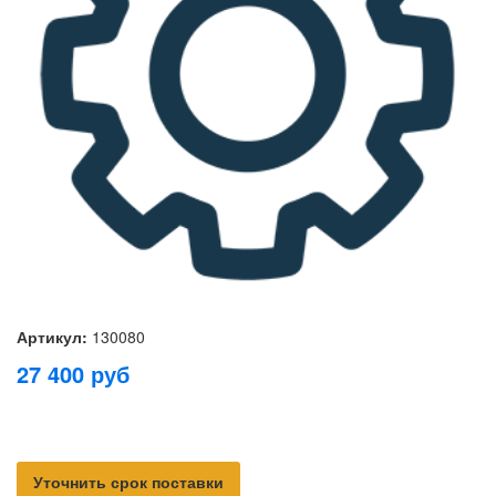
Артикул:
130080
27 400
руб
Уточнить срок поставки