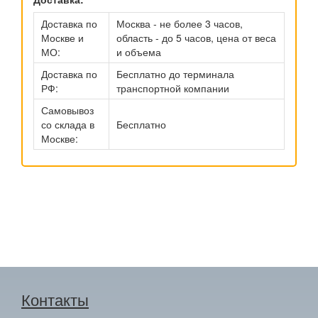
Доставка по
Москва - не более 3 часов,
Москве и
область - до 5 часов, цена от веса
МО:
и объема
Доставка по
Бесплатно до терминала
РФ:
транспортной компании
Самовывоз
со склада в
Бесплатно
Москве:
Контакты