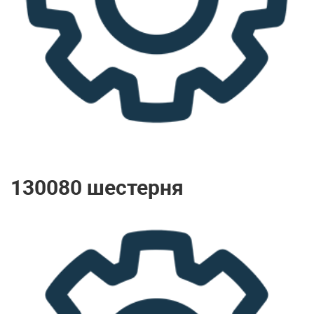
130080 шестерня