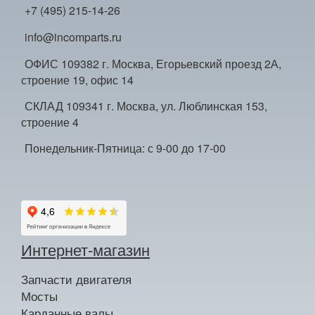
+7 (495) 215-14-26
info@incomparts.ru
ОФИС 109382 г. Москва, Егорьевский проезд 2А,
строение 19, офис 14
СКЛАД 109341 г. Москва, ул. Люблинская 153,
строение 4
Понедельник-Пятница: с 9-00 до 17-00
Интернет-магазин
Запчасти двигателя
Мосты
Карданные валы