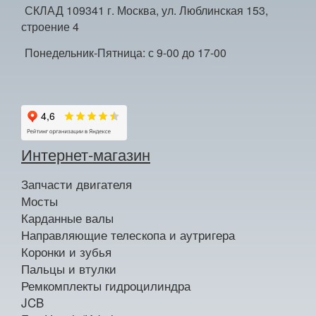
СКЛАД 109341 г. Москва, ул. Люблинская 153,
строение 4
Понедельник-Пятница: с 9-00 до 17-00
Интернет-магазин
Запчасти двигателя
Мосты
Карданные валы
Направляющие телескопа и аутригера
Коронки и зубья
Пальцы и втулки
Ремкомплекты гидроцилиндра
JCB