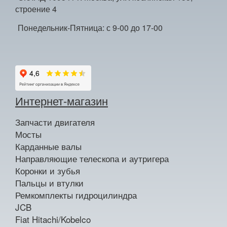
строение 4
Понедельник-Пятница: с 9-00 до 17-00
Интернет-магазин
Запчасти двигателя
Мосты
Карданные валы
Направляющие телескопа и аутригера
Коронки и зубья
Пальцы и втулки
Ремкомплекты гидроцилиндра
JCB
Fiat Hitachi/Kobelco