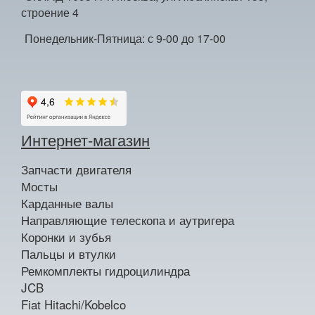
строение 4
Понедельник-Пятница: с 9-00 до 17-00
Интернет-магазин
Запчасти двигателя
Мосты
Карданные валы
Направляющие телескопа и аутригера
Коронки и зубья
Пальцы и втулки
Ремкомплекты гидроцилиндра
JCB
Fiat Hitachi/Kobelco