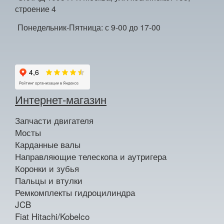
строение 4
Понедельник-Пятница: с 9-00 до 17-00
Интернет-магазин
Запчасти двигателя
Мосты
Карданные валы
Направляющие телескопа и аутригера
Коронки и зубья
Пальцы и втулки
Ремкомплекты гидроцилиндра
JCB
Fiat Hitachi/Kobelco