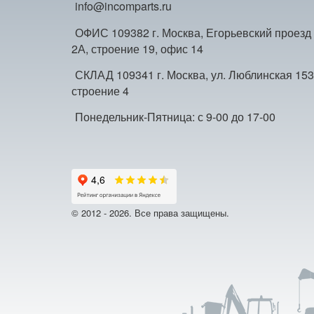
info@incomparts.ru
ОФИС 109382 г. Москва, Егорьевский проезд
2А, строение 19, офис 14
СКЛАД 109341 г. Москва, ул. Люблинская 153
строение 4
Понедельник-Пятница: с 9-00 до 17-00
© 2012 - 2026. Все права защищены.