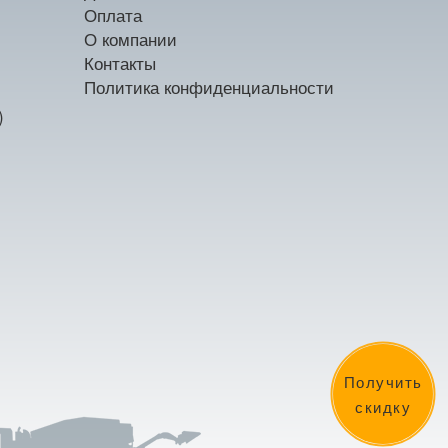
Оплата
О компании
Контакты
Политика конфиденциальности
)
Получить
скидку