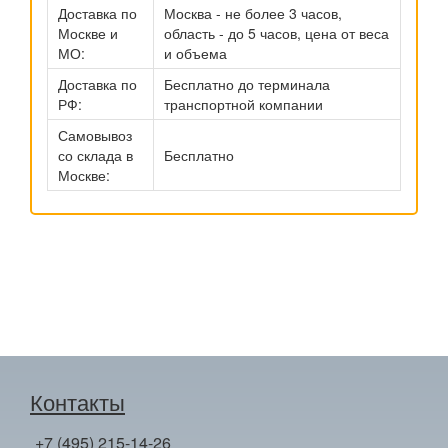
Доставка по
Москва - не более 3 часов,
Москве и
область - до 5 часов, цена от веса
МО:
и объема
Доставка по
Бесплатно до терминала
РФ:
транспортной компании
Самовывоз
со склада в
Бесплатно
Москве:
Контакты
+7 (495) 215-14-26