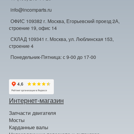
info@incomparts.ru
ОФИС 109382 г. Москва, Егорьевский проезд 2А,
строение 19, офис 14
СКЛАД 109341 г. Москва, ул. Люблинская 153,
строение 4
Понедельник-Пятница: с 9-00 до 17-00
Интернет-магазин
Запчасти двигателя
Мосты
Карданные валы