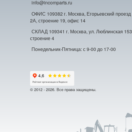
info@incomparts.ru
ОФИС 109382 г. Москва, Егорьевский проезд
2А, строение 19, офис 14
СКЛАД 109341 г. Москва, ул. Люблинская 153
строение 4
Понедельник-Пятница: с 9-00 до 17-00
© 2012 - 2026. Все права защищены.