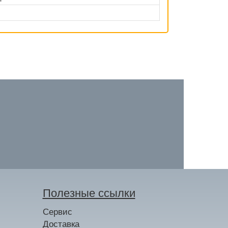
Полезные ссылки
Сервис
Доставка