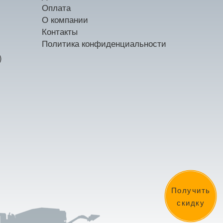
Оплата
О компании
Контакты
Политика конфиденциальности
)
Получить
скидку