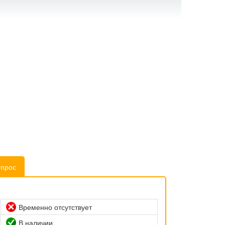
опрос
Временно отсутствует
В наличии