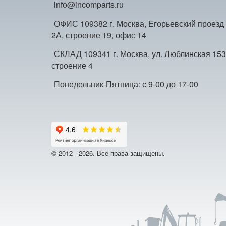
info@incomparts.ru
ОФИС 109382 г. Москва, Егорьевский проезд
2А, строение 19, офис 14
СКЛАД 109341 г. Москва, ул. Люблинская 153
строение 4
Понедельник-Пятница: с 9-00 до 17-00
© 2012 - 2026. Все права защищены.