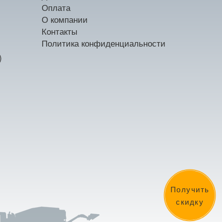
Оплата
О компании
Контакты
Политика конфиденциальности
)
Получить
скидку