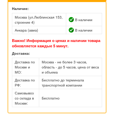
Наличие:
Москва (ул.Люблинская 153,
В наличии
строение 4)
Анкара (авиа)
В наличии
Важно! Информация о ценах и наличии товара
обновляется каждые 5 минут.
Доставка:
Доставка по
Москва - не более 3 часов,
Москве и
область - до 5 часов, цена от веса
МО:
и объема
Доставка по
Бесплатно до терминала
РФ:
транспортной компании
Самовывоз
со склада в
Бесплатно
Москве: