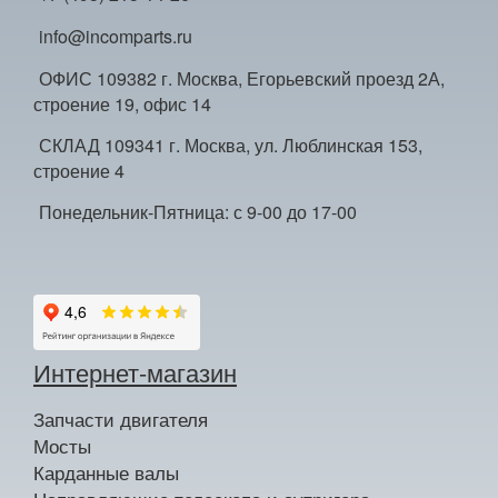
info@incomparts.ru
ОФИС 109382 г. Москва, Егорьевский проезд 2А,
строение 19, офис 14
СКЛАД 109341 г. Москва, ул. Люблинская 153,
строение 4
Понедельник-Пятница: с 9-00 до 17-00
Интернет-магазин
Запчасти двигателя
Мосты
Карданные валы