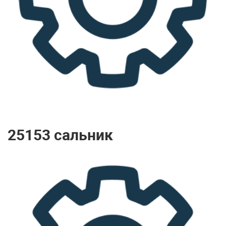
25153 сальник