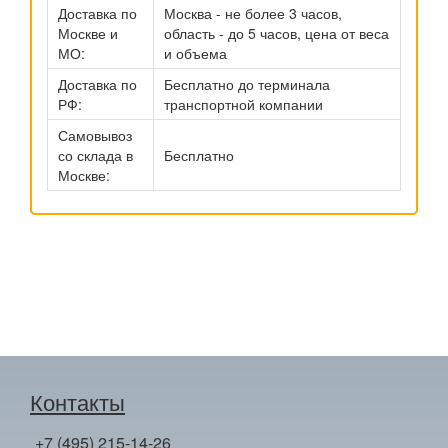
Доставка по
Москва - не более 3 часов,
Москве и
область - до 5 часов, цена от веса
МО:
и объема
Доставка по
Бесплатно до терминала
РФ:
транспортной компании
Самовывоз
со склада в
Бесплатно
Москве:
Контакты
+7 (495) 215-14-26