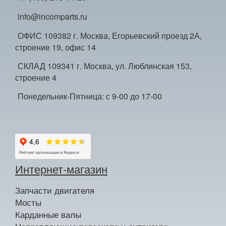
info@incomparts.ru
ОФИС 109382 г. Москва, Егорьевский проезд 2А,
строение 19, офис 14
СКЛАД 109341 г. Москва, ул. Люблинская 153,
строение 4
Понедельник-Пятница: с 9-00 до 17-00
Интернет-магазин
Запчасти двигателя
Мосты
Карданные валы