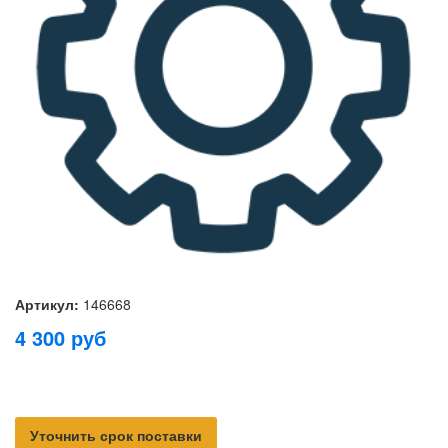
Артикул:
146668
4 300
руб
Уточнить срок поставки