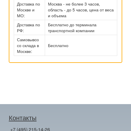
Доставка по
Москва - не более 3 часов,
Москве и
область - до 5 часов, цена от веса
МО:
и объема
Доставка по
Бесплатно до терминала
РФ:
транспортной компании
Самовывоз
со склада в
Бесплатно
Москве:
Контакты
+7 (495) 215-14-26