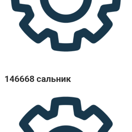
146668 сальник