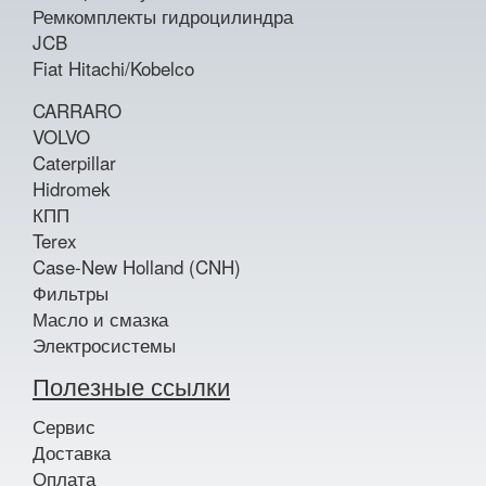
Ремкомплекты гидроцилиндра
JCB
Fiat Hitachi/Kobelco
CARRARO
VOLVO
Caterpillar
Hidromek
КПП
Terex
Case-New Holland (CNH)
Фильтры
Масло и смазка
Электросистемы
Полезные ссылки
Сервис
Доставка
Оплата