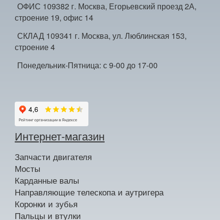
ОФИС 109382 г. Москва, Егорьевский проезд 2А,
строение 19, офис 14
СКЛАД 109341 г. Москва, ул. Люблинская 153,
строение 4
Понедельник-Пятница: с 9-00 до 17-00
Интернет-магазин
Запчасти двигателя
Мосты
Карданные валы
Направляющие телескопа и аутригера
Коронки и зубья
Пальцы и втулки