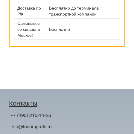
Доставка по
Бесплатно до терминала
РФ:
транспортной компании
Самовывоз
со склада в
Бесплатно
Москве:
Контакты
+7 (495) 215-14-26
info@incomparts.ru