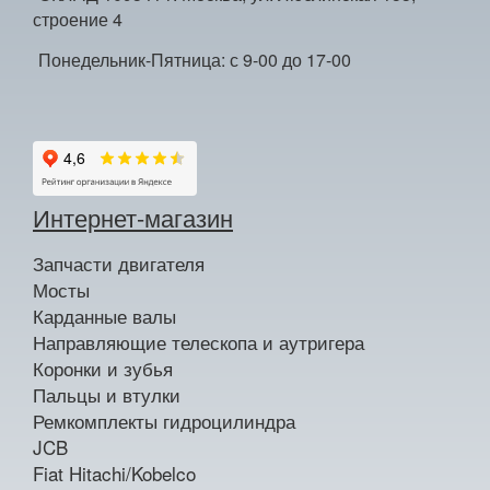
строение 4
Понедельник-Пятница: с 9-00 до 17-00
Интернет-магазин
Запчасти двигателя
Мосты
Карданные валы
Направляющие телескопа и аутригера
Коронки и зубья
Пальцы и втулки
Ремкомплекты гидроцилиндра
JCB
Fiat Hitachi/Kobelco