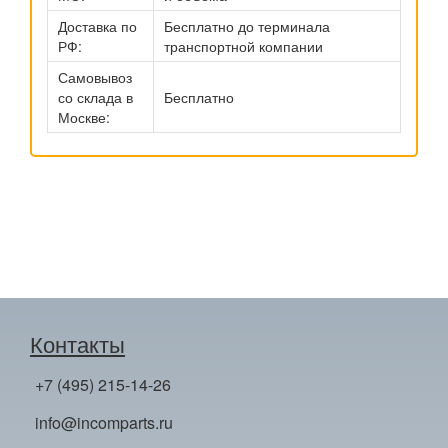
Доставка по
Бесплатно до терминала
РФ:
транспортной компании
Самовывоз
со склада в
Бесплатно
Москве:
Контакты
+7 (495) 215-14-26
info@incomparts.ru