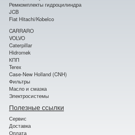
Ремкомплекты гидроцилиндра
JCB
Fiat Hitachi/Kobelco
CARRARO
VOLVO
Caterpillar
Hidromek
КПП
Terex
Case-New Holland (CNH)
Фильтры
Масло и смазка
Электросистемы
Полезные ссылки
Сервис
Доставка
Оплата