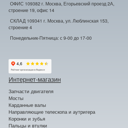
ОФИС 109382 г. Москва, Егорьевский проезд 2А,
строение 19, офис 14
СКЛАД 109341 г. Москва, ул. Люблинская 153,
строение 4
Понедельник-Пятница: с 9-00 до 17-00
Интернет-магазин
Запчасти двигателя
Мосты
Карданные валы
Направляющие телескопа и аутригера
Коронки и зубья
Пальцы и втулки