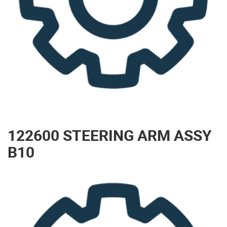
122600 STEERING ARM ASSY
B10