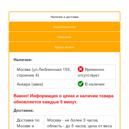
Наличие и доставка
Характеристики
Описание
Задать вопрос
Наличие:
Москва (ул.Люблинская 153,
Временно
строение 4)
отсутствует
Анкара (авиа)
В наличии
Важно! Информация о ценах и наличии товара
обновляется каждые 5 минут.
Доставка:
Доставка по
Москва - не более 3 часов,
Москве и
область - до 5 часов, цена от веса