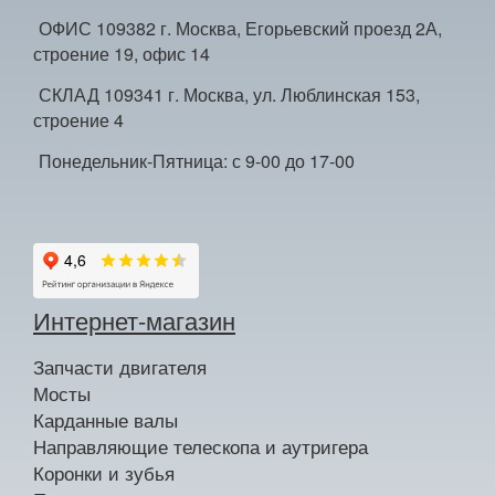
ОФИС 109382 г. Москва, Егорьевский проезд 2А,
строение 19, офис 14
СКЛАД 109341 г. Москва, ул. Люблинская 153,
строение 4
Понедельник-Пятница: с 9-00 до 17-00
Интернет-магазин
Запчасти двигателя
Мосты
Карданные валы
Направляющие телескопа и аутригера
Коронки и зубья