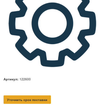
Артикул:
122600
Уточнить срок поставки