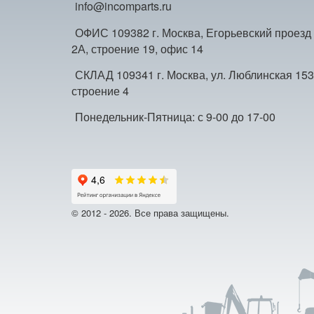
info@incomparts.ru
ОФИС 109382 г. Москва, Егорьевский проезд
2А, строение 19, офис 14
СКЛАД 109341 г. Москва, ул. Люблинская 153
строение 4
Понедельник-Пятница: с 9-00 до 17-00
© 2012 - 2026. Все права защищены.