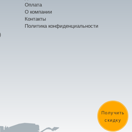
Оплата
О компании
Контакты
Политика конфиденциальности
)
Получить
скидку