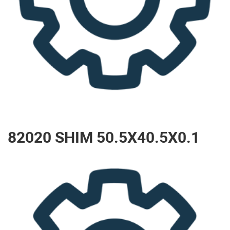
82020 SHIM 50.5X40.5X0.1