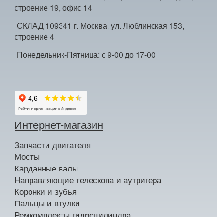
строение 19, офис 14
СКЛАД 109341 г. Москва, ул. Люблинская 153,
строение 4
Понедельник-Пятница: с 9-00 до 17-00
Интернет-магазин
Запчасти двигателя
Мосты
Карданные валы
Направляющие телескопа и аутригера
Коронки и зубья
Пальцы и втулки
Ремкомплекты гидроцилиндра