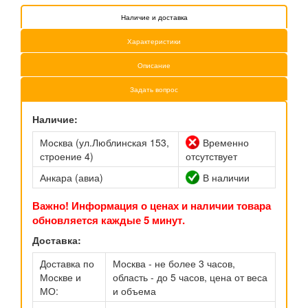
Наличие и доставка
Характеристики
Описание
Задать вопрос
Наличие:
Москва (ул.Люблинская 153,
Временно
строение 4)
отсутствует
Анкара (авиа)
В наличии
Важно! Информация о ценах и наличии товара
обновляется каждые 5 минут.
Доставка:
Доставка по
Москва - не более 3 часов,
Москве и
область - до 5 часов, цена от веса
МО:
и объема