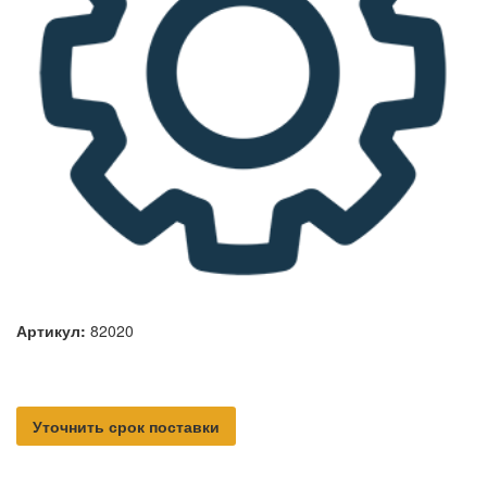
Артикул:
82020
Уточнить срок поставки