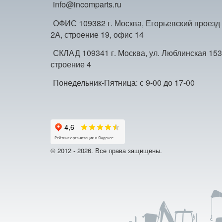
info@incomparts.ru
ОФИС 109382 г. Москва, Егорьевский проезд
2А, строение 19, офис 14
СКЛАД 109341 г. Москва, ул. Люблинская 153
строение 4
Понедельник-Пятница: с 9-00 до 17-00
© 2012 - 2026. Все права защищены.