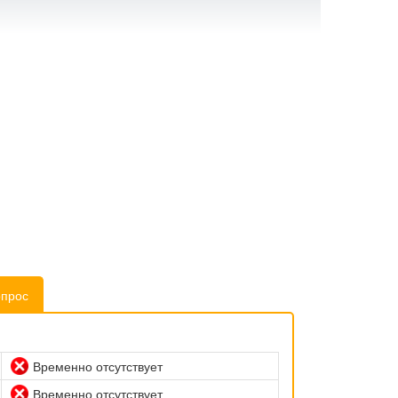
опрос
Временно отсутствует
Временно отсутствует