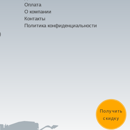
Оплата
О компании
Контакты
Политика конфиденциальности
)
Получить
скидку