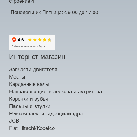
строение 4
Понедельник-Пятница: с 9-00 до 17-00
Интернет-магазин
Запчасти двигателя
Мосты
Карданные валы
Направляющие телескопа и аутригера
Коронки и зубья
Пальцы и втулки
Ремкомплекты гидроцилиндра
JCB
Fiat Hitachi/Kobelco