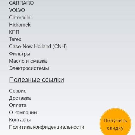
CARRARO
VOLVO
Caterpillar
Hidromek
КПП
Terex
Case-New Holland (CNH)
Фильтры
Масло и смазка
Электросистемы
Полезные ссылки
Сервис
Доставка
Оплата
О компании
Контакты
Получить
Политика конфиденциальности
скидку