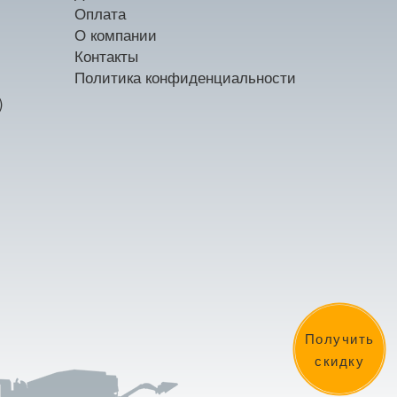
Оплата
О компании
Контакты
Политика конфиденциальности
)
Получить
скидку