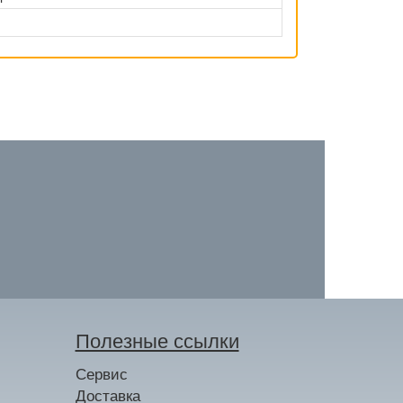
Полезные ссылки
Сервис
Доставка