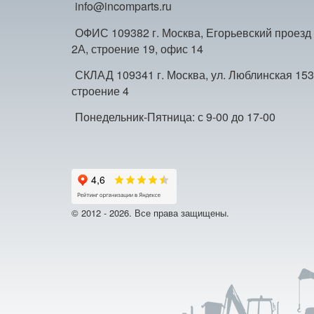
info@incomparts.ru
ОФИС 109382 г. Москва, Егорьевский проезд
2А, строение 19, офис 14
СКЛАД 109341 г. Москва, ул. Люблинская 153
строение 4
Понедельник-Пятница: с 9-00 до 17-00
© 2012 - 2026. Все права защищены.