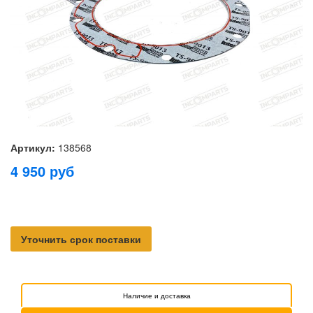
Артикул:
138568
4 950
руб
Уточнить срок поставки
Наличие и доставка