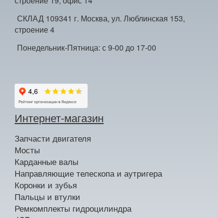
строение 19, офис 14
СКЛАД 109341 г. Москва, ул. Люблинская 153,
строение 4
Понедельник-Пятница: с 9-00 до 17-00
Интернет-магазин
Запчасти двигателя
Мосты
Карданные валы
Направляющие телескопа и аутригера
Коронки и зубья
Пальцы и втулки
Ремкомплекты гидроцилиндра