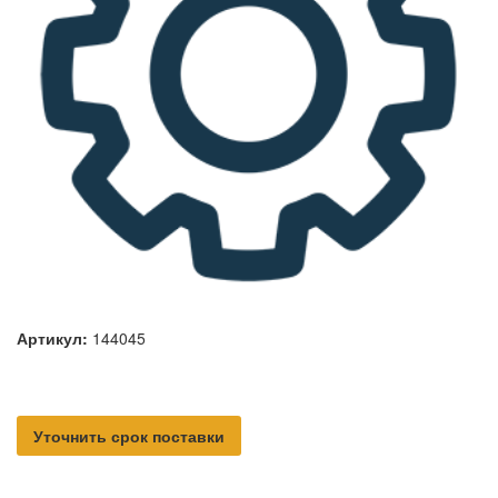
Артикул:
144045
Уточнить срок поставки