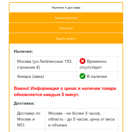
Наличие и доставка
Характеристики
Описание
Задать вопрос
Наличие:
Москва (ул.Люблинская 153,
Временно
строение 4)
отсутствует
Анкара (авиа)
В наличии
Важно! Информация о ценах и наличии товара
обновляется каждые 5 минут.
Доставка:
Доставка по
Москва - не более 3 часов,
Москве и
область - до 5 часов, цена от веса
МО:
и объема