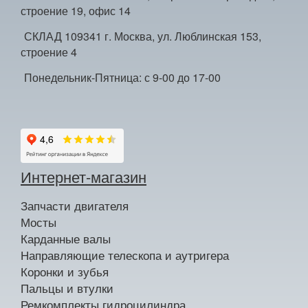
строение 19, офис 14
СКЛАД 109341 г. Москва, ул. Люблинская 153,
строение 4
Понедельник-Пятница: с 9-00 до 17-00
Интернет-магазин
Запчасти двигателя
Мосты
Карданные валы
Направляющие телескопа и аутригера
Коронки и зубья
Пальцы и втулки
Ремкомплекты гидроцилиндра