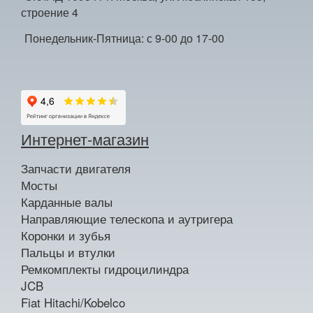
строение 4
Понедельник-Пятница: с 9-00 до 17-00
Интернет-магазин
Запчасти двигателя
Мосты
Карданные валы
Направляющие телескопа и аутригера
Коронки и зубья
Пальцы и втулки
Ремкомплекты гидроцилиндра
JCB
Fiat Hitachi/Kobelco