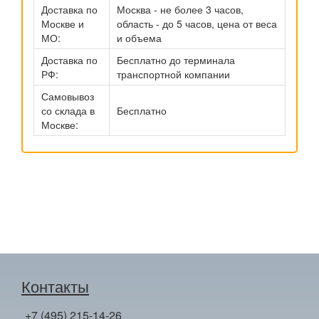
Доставка по
Москва - не более 3 часов,
Москве и
область - до 5 часов, цена от веса
МО:
и объема
Доставка по
Бесплатно до терминала
РФ:
транспортной компании
Самовывоз
со склада в
Бесплатно
Москве:
Контакты
+7 (495) 215-14-26