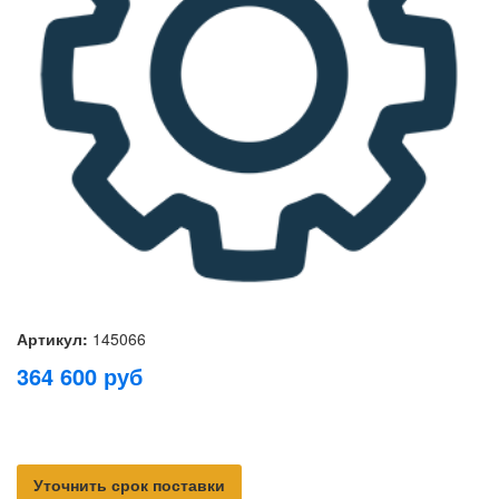
Артикул:
145066
364 600
руб
Уточнить срок поставки