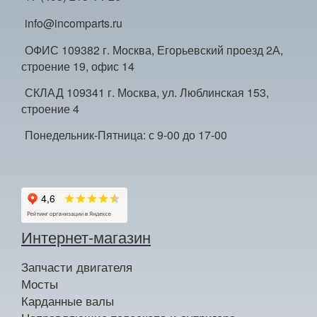
info@incomparts.ru
ОФИС 109382 г. Москва, Егорьевский проезд 2А,
строение 19, офис 14
СКЛАД 109341 г. Москва, ул. Люблинская 153,
строение 4
Понедельник-Пятница: с 9-00 до 17-00
Интернет-магазин
Запчасти двигателя
Мосты
Карданные валы