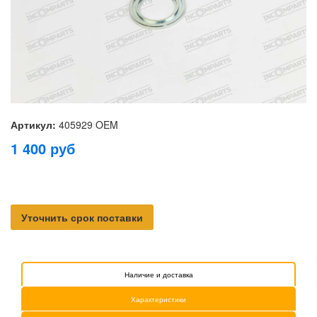
Артикул:
405929 OEM
1 400
руб
Уточнить срок поставки
Наличие и доставка
Характеристики