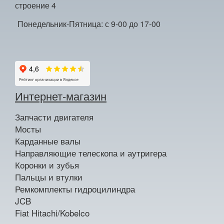
строение 4
Понедельник-Пятница: с 9-00 до 17-00
Интернет-магазин
Запчасти двигателя
Мосты
Карданные валы
Направляющие телескопа и аутригера
Коронки и зубья
Пальцы и втулки
Ремкомплекты гидроцилиндра
JCB
Fiat Hitachi/Kobelco