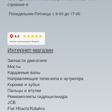
строение 4
Понедельник-Пятница: с 9-00 до 17-00
Интернет-магазин
Запчасти двигателя
Мосты
Карданные валы
Направляющие телескопа и аутригера
Коронки и зубья
Пальцы и втулки
Ремкомплекты гидроцилиндра
JCB
Fiat Hitachi/Kobelco