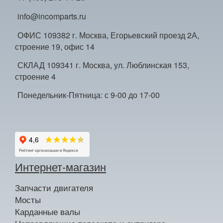
info@incomparts.ru
ОФИС 109382 г. Москва, Егорьевский проезд 2А,
строение 19, офис 14
СКЛАД 109341 г. Москва, ул. Люблинская 153,
строение 4
Понедельник-Пятница: с 9-00 до 17-00
Интернет-магазин
Запчасти двигателя
Мосты
Карданные валы