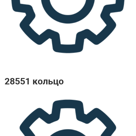
28551 кольцо