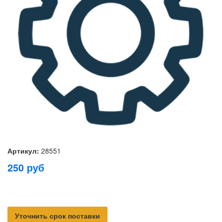
Артикул:
28551
250
руб
Уточнить срок поставки