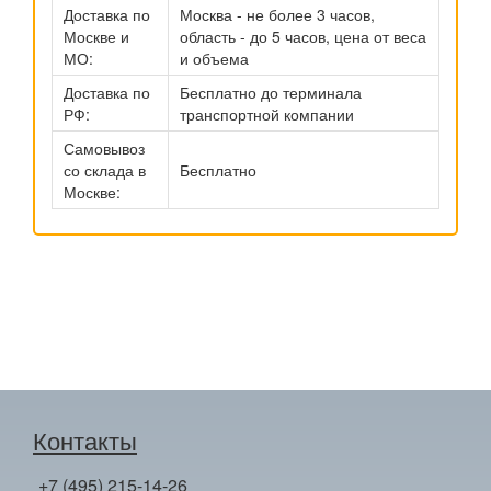
Доставка по
Москва - не более 3 часов,
Москве и
область - до 5 часов, цена от веса
МО:
и объема
Доставка по
Бесплатно до терминала
РФ:
транспортной компании
Самовывоз
со склада в
Бесплатно
Москве:
Контакты
+7 (495) 215-14-26