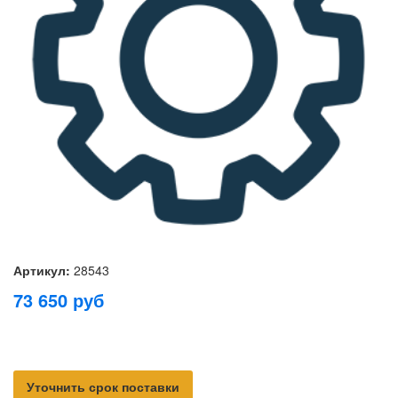
Артикул:
28543
73 650
руб
Уточнить срок поставки