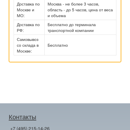
Доставка по
Москва - не более 3 часов,
Москве и
область - до 5 часов, цена от веса
МО:
и объема
Доставка по
Бесплатно до терминала
РФ:
транспортной компании
Самовывоз
со склада в
Бесплатно
Москве:
Контакты
+7 (495) 215-14-26