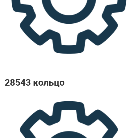
28543 кольцо