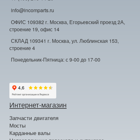
info@incomparts.ru
ОФИС 109382 г. Москва, Егорьевский проезд 2А,
строение 19, офис 14
СКЛАД 109341 г. Москва, ул. Люблинская 153,
строение 4
Понедельник-Пятница: с 9-00 до 17-00
Интернет-магазин
Запчасти двигателя
Мосты
Карданные валы