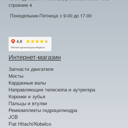
строение 4
Понедельник-Пятница: с 9-00 до 17-00
Интернет-магазин
Запчасти двигателя
Мосты
Карданные валы
Направляющие телескопа и аутригера
Коронки и зубья
Пальцы и втулки
Ремкомплекты гидроцилиндра
JCB
Fiat Hitachi/Kobelco