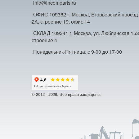
info@incomparts.ru
ОФИС 109382 г. Москва, Егорьевский проезд
2А, строение 19, офис 14
СКЛАД 109341 г. Москва, ул. Люблинская 153
строение 4
Понедельник-Пятница: с 9-00 до 17-00
© 2012 - 2026. Все права защищены.