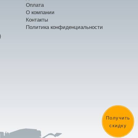
Оплата
О компании
Контакты
Политика конфиденциальности
)
Получить
скидку