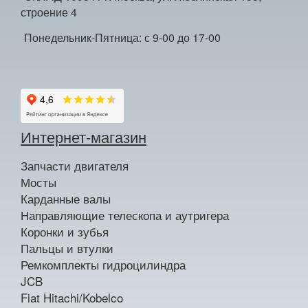
строение 4
Понедельник-Пятница: с 9-00 до 17-00
Интернет-магазин
Запчасти двигателя
Мосты
Карданные валы
Направляющие телескопа и аутригера
Коронки и зубья
Пальцы и втулки
Ремкомплекты гидроцилиндра
JCB
Fiat Hitachi/Kobelco