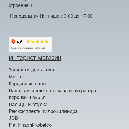
строение 4
Понедельник-Пятница: с 9-00 до 17-00
Интернет-магазин
Запчасти двигателя
Мосты
Карданные валы
Направляющие телескопа и аутригера
Коронки и зубья
Пальцы и втулки
Ремкомплекты гидроцилиндра
JCB
Fiat Hitachi/Kobelco