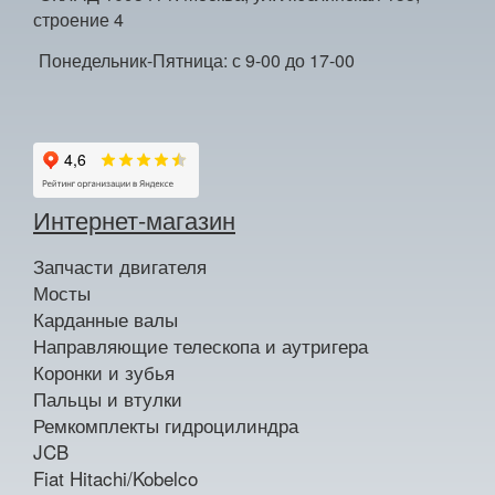
строение 4
Понедельник-Пятница: с 9-00 до 17-00
Интернет-магазин
Запчасти двигателя
Мосты
Карданные валы
Направляющие телескопа и аутригера
Коронки и зубья
Пальцы и втулки
Ремкомплекты гидроцилиндра
JCB
Fiat Hitachi/Kobelco