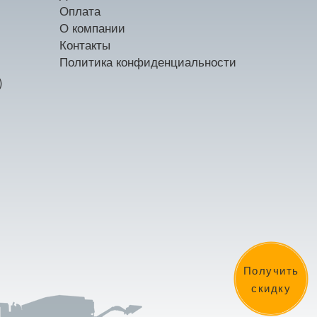
Оплата
О компании
Контакты
Политика конфиденциальности
)
Получить
скидку