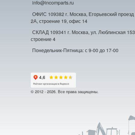
info@incomparts.ru
ОФИС 109382 г. Москва, Егорьевский проезд
2А, строение 19, офис 14
СКЛАД 109341 г. Москва, ул. Люблинская 153
строение 4
Понедельник-Пятница: с 9-00 до 17-00
© 2012 - 2026. Все права защищены.