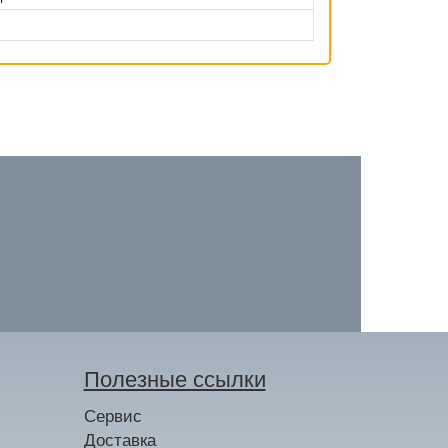
Полезные ссылки
Сервис
Доставка