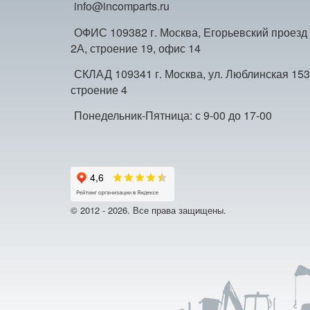
info@incomparts.ru
ОФИС 109382 г. Москва, Егорьевский проезд
2А, строение 19, офис 14
СКЛАД 109341 г. Москва, ул. Люблинская 153
строение 4
Понедельник-Пятница: с 9-00 до 17-00
© 2012 - 2026. Все права защищены.