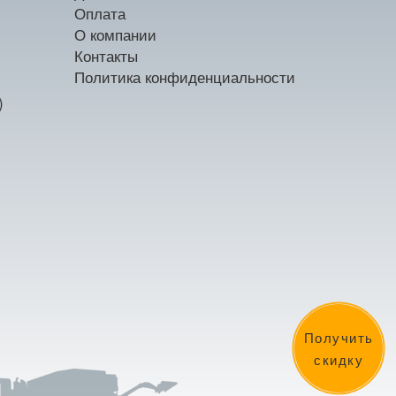
Оплата
О компании
Контакты
Политика конфиденциальности
)
Получить
скидку