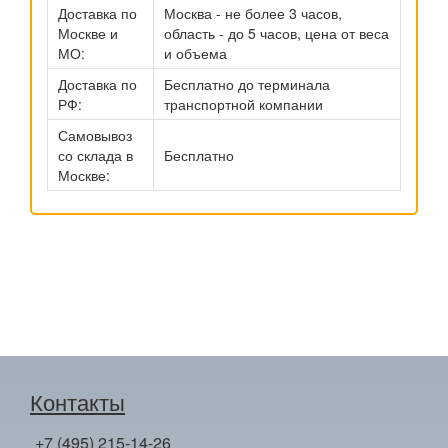
Доставка по
Москва - не более 3 часов,
Москве и
область - до 5 часов, цена от веса
МО:
и объема
Доставка по
Бесплатно до терминала
РФ:
транспортной компании
Самовывоз
со склада в
Бесплатно
Москве:
Контакты
+7 (495) 215-14-26