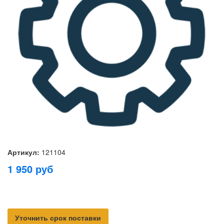
Артикул:
121104
1 950
руб
Уточнить срок поставки