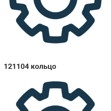
121104 кольцо