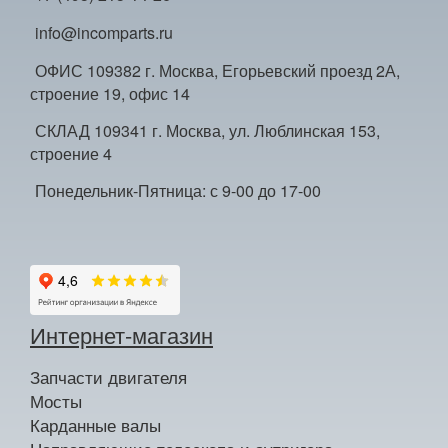
info@incomparts.ru
ОФИС 109382 г. Москва, Егорьевский проезд 2А,
строение 19, офис 14
СКЛАД 109341 г. Москва, ул. Люблинская 153,
строение 4
Понедельник-Пятница: с 9-00 до 17-00
Интернет-магазин
Запчасти двигателя
Мосты
Карданные валы