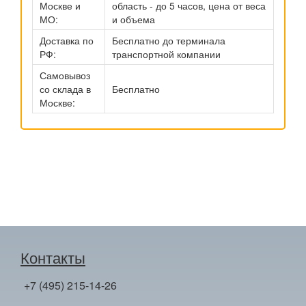
Москве и
область - до 5 часов, цена от веса
МО:
и объема
Доставка по
Бесплатно до терминала
РФ:
транспортной компании
Самовывоз
со склада в
Бесплатно
Москве:
Контакты
+7 (495) 215-14-26