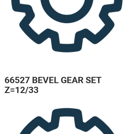
66527 BEVEL GEAR SET
Z=12/33