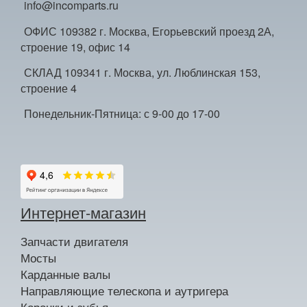
info@incomparts.ru
ОФИС 109382 г. Москва, Егорьевский проезд 2А,
строение 19, офис 14
СКЛАД 109341 г. Москва, ул. Люблинская 153,
строение 4
Понедельник-Пятница: с 9-00 до 17-00
Интернет-магазин
Запчасти двигателя
Мосты
Карданные валы
Направляющие телескопа и аутригера
Коронки и зубья