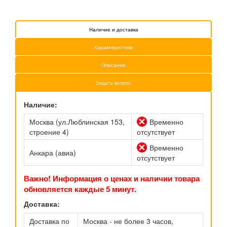
Наличие и доставка
Характеристики
Описание
Задать вопрос
Наличие:
Москва (ул.Люблинская 153,
Временно
строение 4)
отсутствует
Временно
Анкара (авиа)
отсутствует
Важно! Информация о ценах и наличии товара
обновляется каждые 5 минут.
Доставка:
Доставка по
Москва - не более 3 часов,