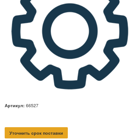
Артикул:
66527
Уточнить срок поставки