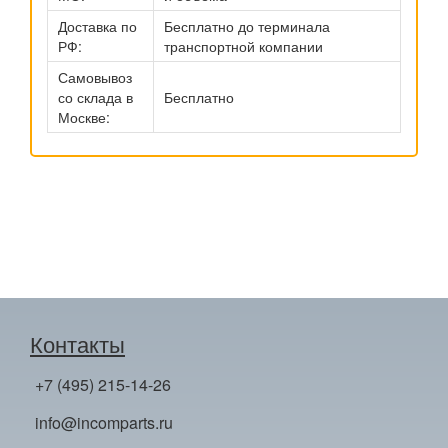
Доставка по
Бесплатно до терминала
РФ:
транспортной компании
Самовывоз
со склада в
Бесплатно
Москве:
Контакты
+7 (495) 215-14-26
info@incomparts.ru