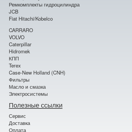
Ремкомплекты гидроцилиндра
JCB
Fiat Hitachi/Kobelco
CARRARO
VOLVO
Caterpillar
Hidromek
КПП
Terex
Case-New Holland (CNH)
Фильтры
Масло и смазка
Электросистемы
Полезные ссылки
Сервис
Доставка
Оплата