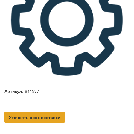
Артикул:
641537
Уточнить срок поставки