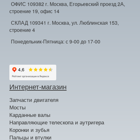
ОФИС 109382 г. Москва, Егорьевский проезд 2А,
строение 19, офис 14
СКЛАД 109341 г. Москва, ул. Люблинская 153,
строение 4
Понедельник-Пятница: с 9-00 до 17-00
Интернет-магазин
Запчасти двигателя
Мосты
Карданные валы
Направляющие телескопа и аутригера
Коронки и зубья
Пальцы и втулки