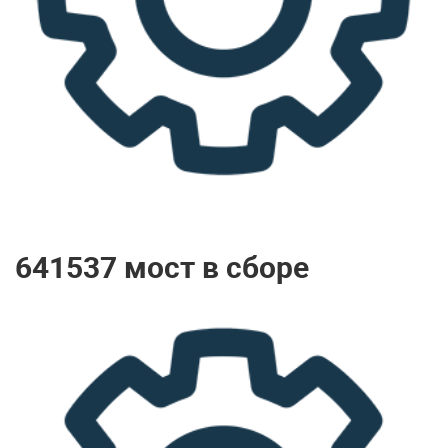
641537 мост в сборе