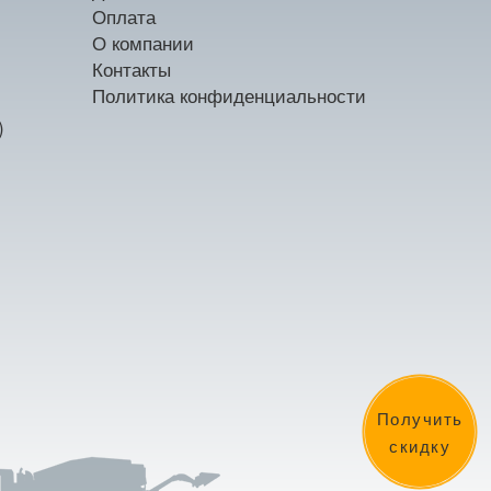
Оплата
О компании
Контакты
Политика конфиденциальности
)
Получить
скидку