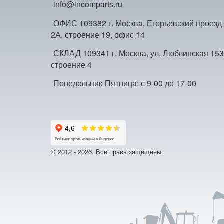
info@incomparts.ru
ОФИС 109382 г. Москва, Егорьевский проезд
2А, строение 19, офис 14
СКЛАД 109341 г. Москва, ул. Люблинская 153
строение 4
Понедельник-Пятница: с 9-00 до 17-00
© 2012 - 2026. Все права защищены.