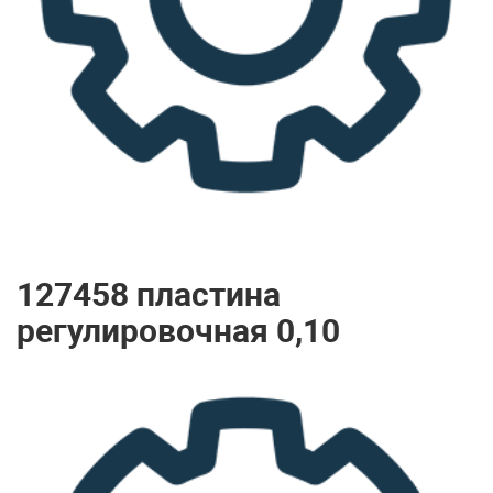
127458 пластина
регулировочная 0,10