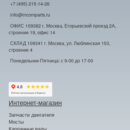
+7 (495) 215-14-26
info@incomparts.ru
ОФИС 109382 г. Москва, Егорьевский проезд 2А,
строение 19, офис 14
СКЛАД 109341 г. Москва, ул. Люблинская 153,
строение 4
Понедельник-Пятница: с 9-00 до 17-00
Интернет-магазин
Запчасти двигателя
Мосты
Карданные валы