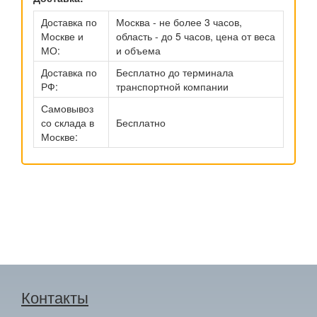
Доставка по
Москва - не более 3 часов,
Москве и
область - до 5 часов, цена от веса
МО:
и объема
Доставка по
Бесплатно до терминала
РФ:
транспортной компании
Самовывоз
со склада в
Бесплатно
Москве:
Контакты