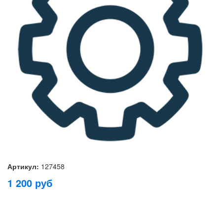
Артикул:
127458
1 200
руб