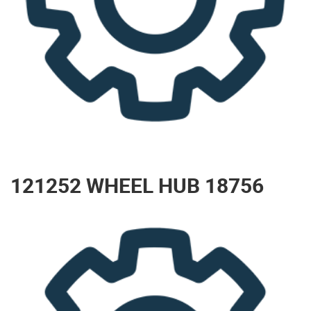
121252 WHEEL HUB 18756