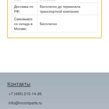
Доставка по
Бесплатно до терминала
РФ:
транспортной компании
Самовывоз
со склада в
Бесплатно
Москве:
Контакты
+7 (495) 215-14-26
info@incomparts.ru