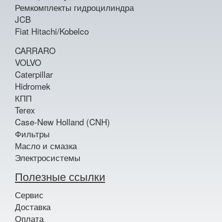
Ремкомплекты гидроцилиндра
JCB
Fiat Hitachi/Kobelco
CARRARO
VOLVO
Caterpillar
Hidromek
КПП
Terex
Case-New Holland (CNH)
Фильтры
Масло и смазка
Электросистемы
Полезные ссылки
Сервис
Доставка
Оплата