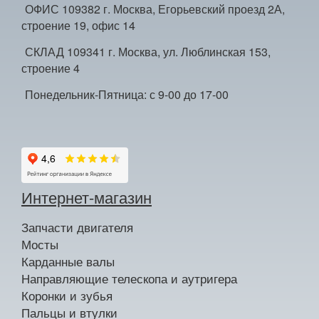
ОФИС 109382 г. Москва, Егорьевский проезд 2А,
строение 19, офис 14
СКЛАД 109341 г. Москва, ул. Люблинская 153,
строение 4
Понедельник-Пятница: с 9-00 до 17-00
Интернет-магазин
Запчасти двигателя
Мосты
Карданные валы
Направляющие телескопа и аутригера
Коронки и зубья
Пальцы и втулки