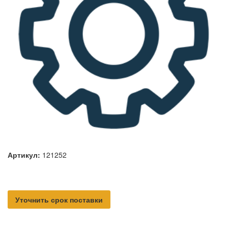
Артикул:
121252
Уточнить срок поставки