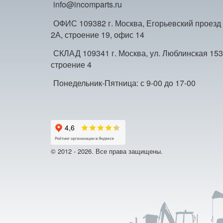
info@incomparts.ru
ОФИС 109382 г. Москва, Егорьевский проезд
2А, строение 19, офис 14
СКЛАД 109341 г. Москва, ул. Люблинская 153
строение 4
Понедельник-Пятница: с 9-00 до 17-00
© 2012 - 2026. Все права защищены.