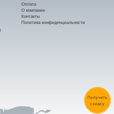
Оплата
О компании
Контакты
Политика конфиденциальности
)
Получить
скидку