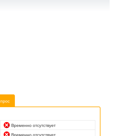
опрос
Временно отсутствует
Временно отсутствует