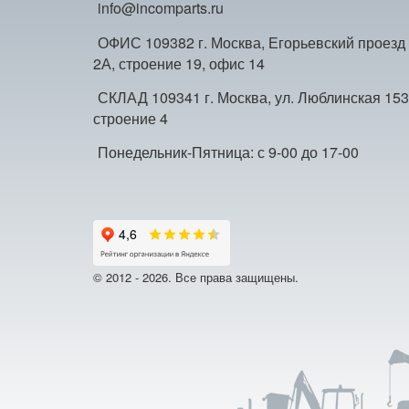
info@incomparts.ru
ОФИС 109382 г. Москва, Егорьевский проезд
2А, строение 19, офис 14
СКЛАД 109341 г. Москва, ул. Люблинская 153
строение 4
Понедельник-Пятница: с 9-00 до 17-00
© 2012 - 2026. Все права защищены.