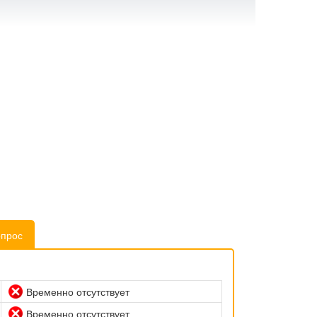
опрос
Временно отсутствует
Временно отсутствует