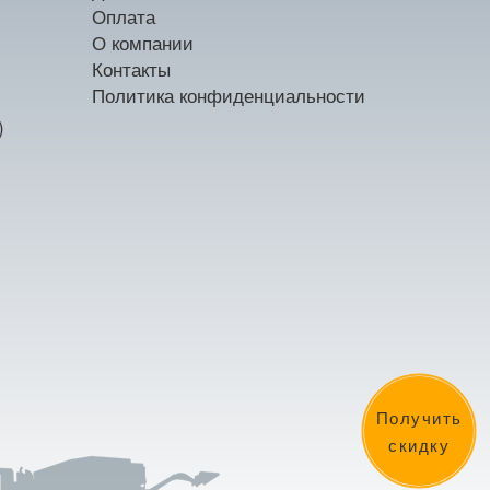
Оплата
О компании
Контакты
Политика конфиденциальности
)
Получить
скидку