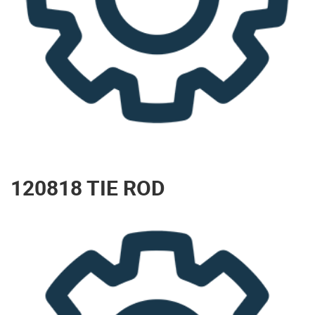
120818 TIE ROD