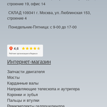
строение 19, офис 14
СКЛАД 109341 г. Москва, ул. Люблинская 153,
строение 4
Понедельник-Пятница: с 9-00 до 17-00
Интернет-магазин
Запчасти двигателя
Мосты
Карданные валы
Направляющие телескопа и аутригера
Коронки и зубья
Пальцы и втулки
Ремкомплекты гидроцилиндра