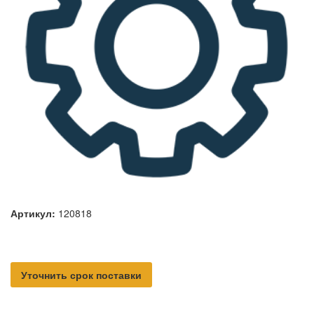
Артикул:
120818
Уточнить срок поставки