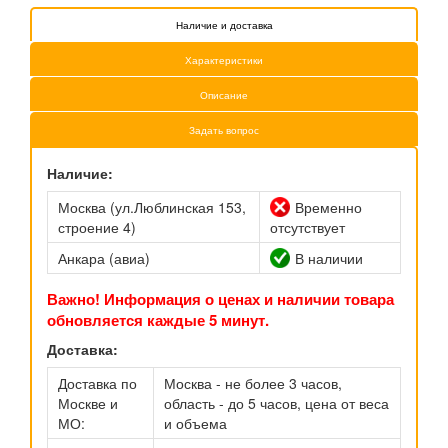
Наличие и доставка
Характеристики
Описание
Задать вопрос
Наличие:
Москва (ул.Люблинская 153,
Временно
строение 4)
отсутствует
Анкара (авиа)
В наличии
Важно! Информация о ценах и наличии товара
обновляется каждые 5 минут.
Доставка:
Доставка по
Москва - не более 3 часов,
Москве и
область - до 5 часов, цена от веса
МО:
и объема