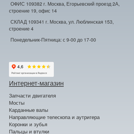
ОФИС 109382 г. Москва, Егорьевский проезд 2А,
строение 19, офис 14
СКЛАД 109341 г. Москва, ул. Люблинская 153,
строение 4
Понедельник-Пятница: с 9-00 до 17-00
Интернет-магазин
Запчасти двигателя
Мосты
Карданные валы
Направляющие телескопа и аутригера
Коронки и зубья
Пальцы и втулки