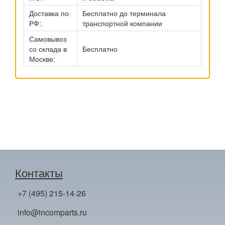
Доставка по
Бесплатно до терминала
РФ:
транспортной компании
Самовывоз
со склада в
Бесплатно
Москве:
Контакты
+7 (495) 215-14-26
info@incomparts.ru