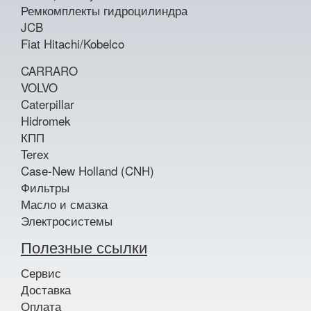
Ремкомплекты гидроцилиндра
JCB
Fiat Hitachi/Kobelco
CARRARO
VOLVO
Caterpillar
Hidromek
КПП
Terex
Case-New Holland (CNH)
Фильтры
Масло и смазка
Электросистемы
Полезные ссылки
Сервис
Доставка
Оплата