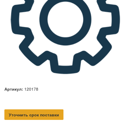
Артикул:
120178
Уточнить срок поставки