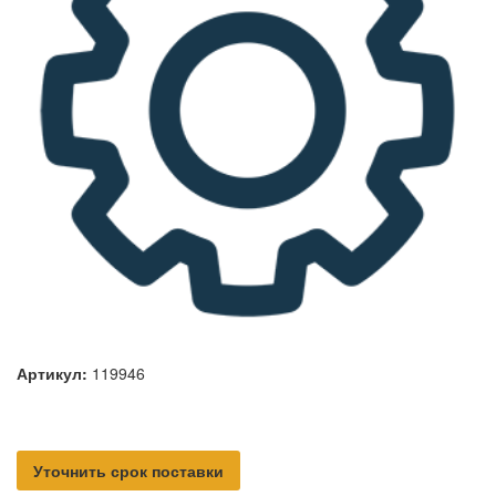
Артикул:
119946
Уточнить срок поставки