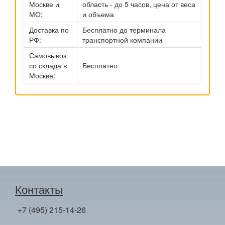
Москве и
область - до 5 часов, цена от веса
МО:
и объема
Доставка по
Бесплатно до терминала
РФ:
транспортной компании
Самовывоз
со склада в
Бесплатно
Москве:
Контакты
+7 (495) 215-14-26