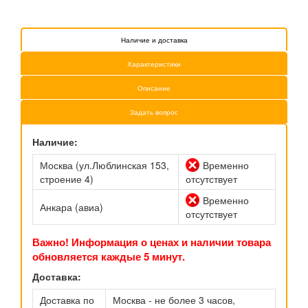
Наличие и доставка
Характеристики
Описание
Задать вопрос
Наличие:
Москва (ул.Люблинская 153,
Временно
строение 4)
отсутствует
Временно
Анкара (авиа)
отсутствует
Важно! Информация о ценах и наличии товара
обновляется каждые 5 минут.
Доставка:
Доставка по
Москва - не более 3 часов,