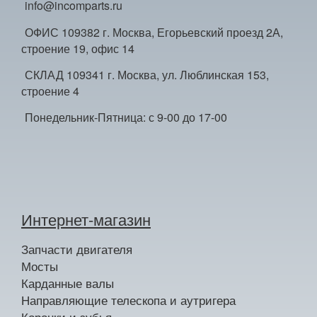
info@incomparts.ru
ОФИС 109382 г. Москва, Егорьевский проезд 2А,
строение 19, офис 14
СКЛАД 109341 г. Москва, ул. Люблинская 153,
строение 4
Понедельник-Пятница: с 9-00 до 17-00
Интернет-магазин
Запчасти двигателя
Мосты
Карданные валы
Направляющие телескопа и аутригера
Коронки и зубья