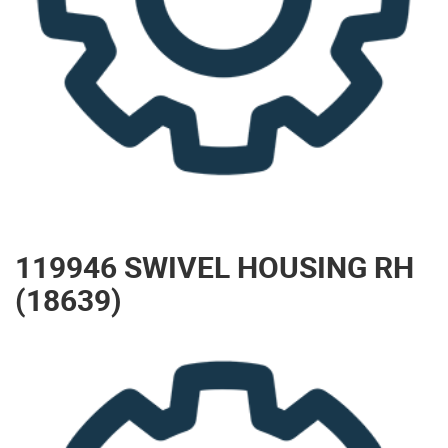
119946 SWIVEL HOUSING RH
(18639)